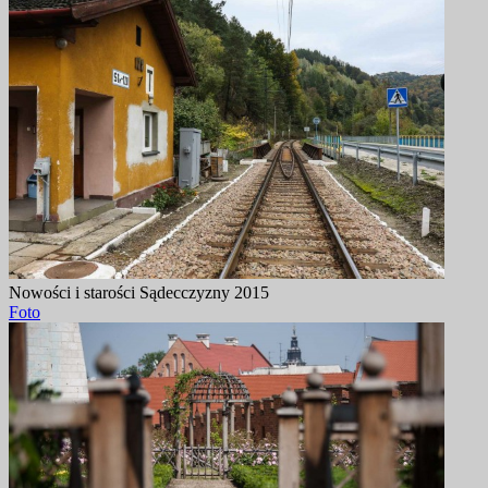
Nowości i starości Sądecczyzny 2015
Foto