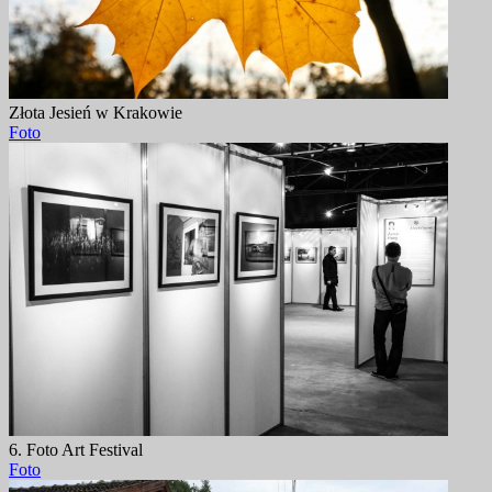
Złota Jesień w Krakowie
Foto
6. Foto Art Festival
Foto