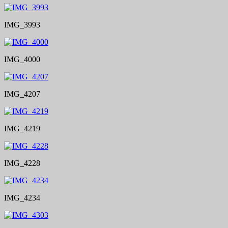
IMG_3993
IMG_4000
IMG_4207
IMG_4219
IMG_4228
IMG_4234