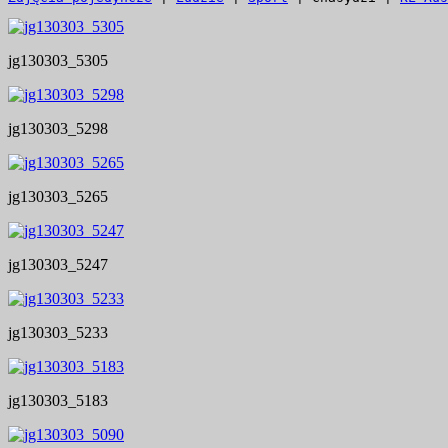
jg130303_5305
jg130303_5298
jg130303_5265
jg130303_5247
jg130303_5233
jg130303_5183