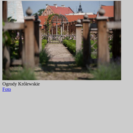
Ogrody Królewskie
Foto