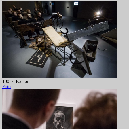
100 lat Kantor
Foto