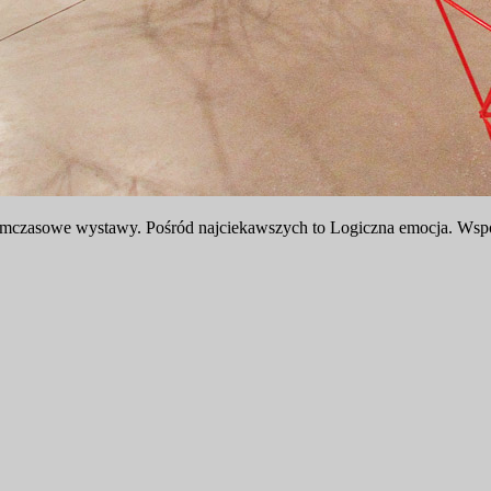
sowe wystawy. Pośród najciekawszych to Logiczna emocja. Współc