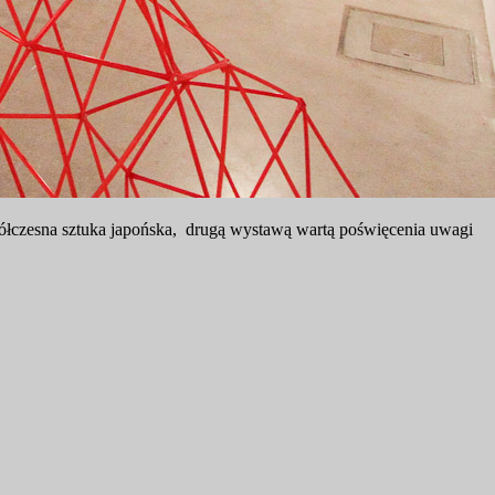
zesna sztuka japońska, drugą wystawą wartą poświęcenia uwagi