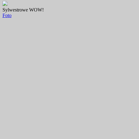
Sylwestrowe WOW!
Foto