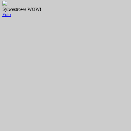
Sylwestrowe WOW!
Foto