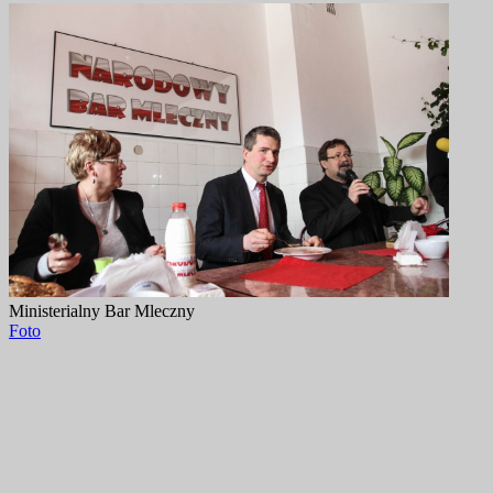
Ministerialny Bar Mleczny
Foto