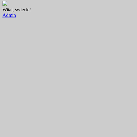
Witaj, świecie!
Admin