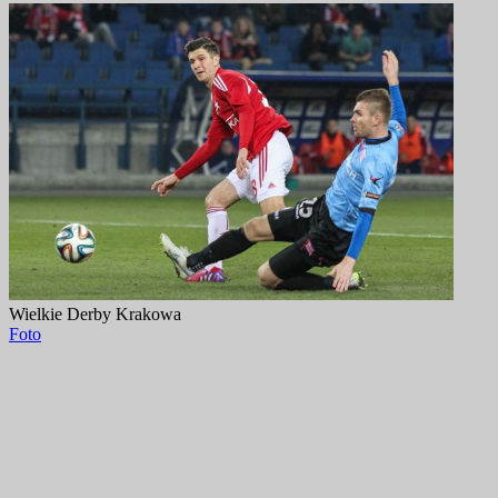
Wielkie Derby Krakowa
Foto