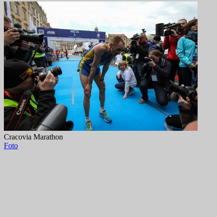
Cracovia Marathon
Foto