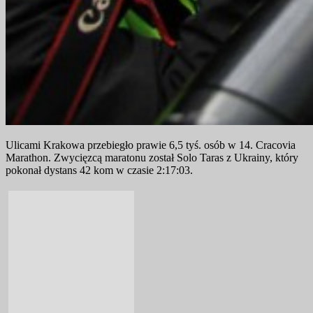
Ulicami Krakowa przebiegło prawie 6,5 tyś. osób w 14. Cracovia
Marathon. Zwycięzcą maratonu został Solo Taras z Ukrainy, który
pokonał dystans 42 kom w czasie 2:17:03.