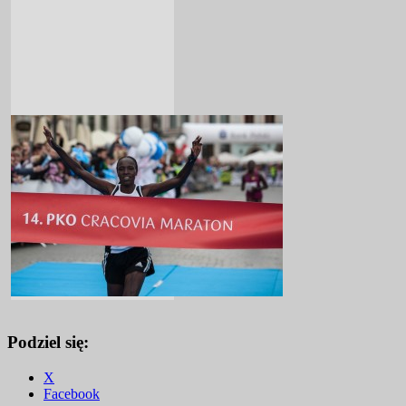
Podziel się:
X
Facebook