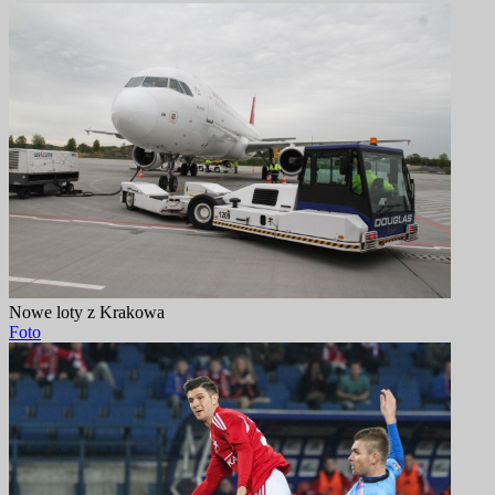
Nowe loty z Krakowa
Foto