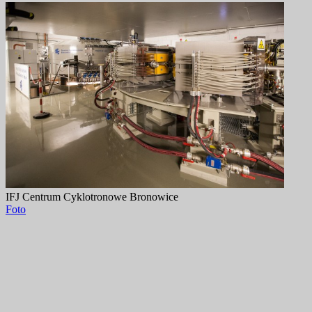
IFJ Centrum Cyklotronowe Bronowice
Foto