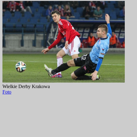
Wielkie Derby Krakowa
Foto