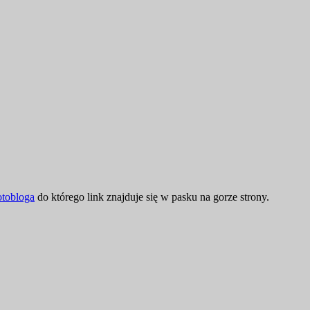
otobloga
do którego link znajduje się w pasku na gorze strony.