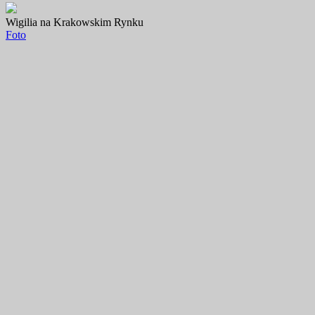
Wigilia na Krakowskim Rynku
Foto