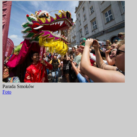
Parada Smoków
Foto