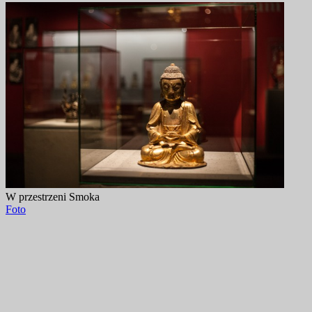
W przestrzeni Smoka
Foto