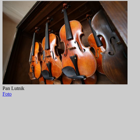
Pan Lutnik
Foto