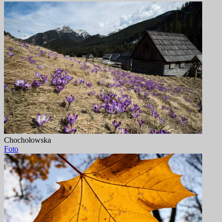
Chochołowska
Foto