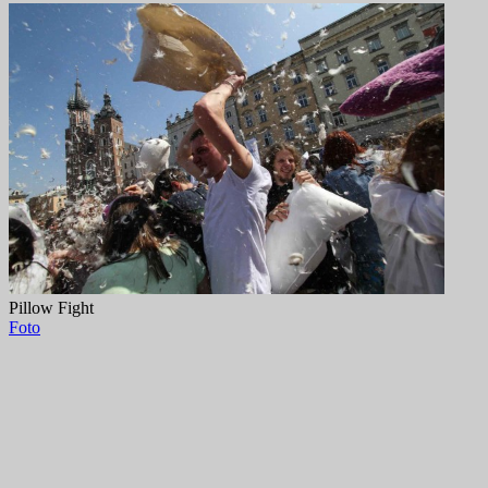
Pillow Fight
Foto