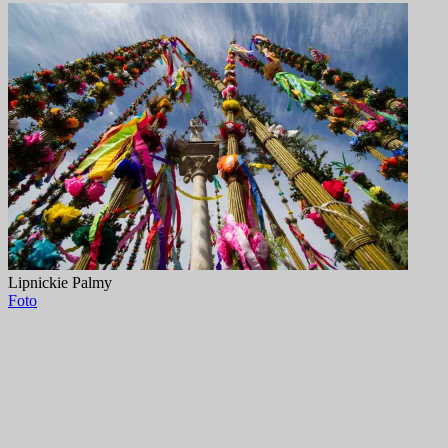
Lipnickie Palmy
Foto