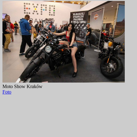
Moto Show Kraków
Foto