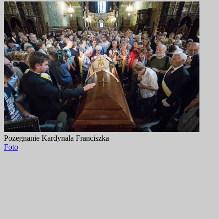
Pożegnanie Kardynała Franciszka
Foto