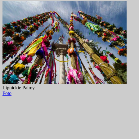
Lipnickie Palmy
Foto