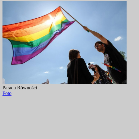
Parada Równości
Foto