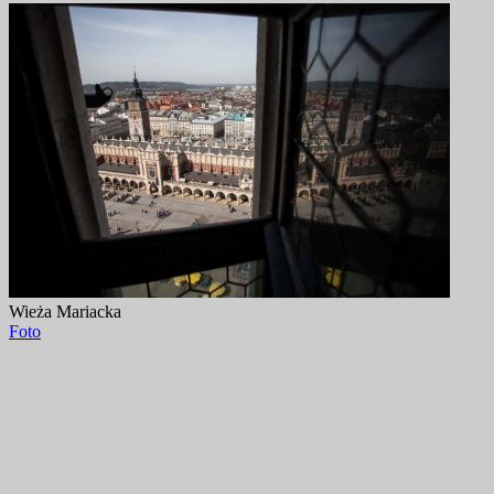
Wieża Mariacka
Foto