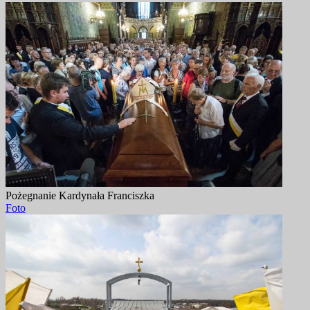
Pożegnanie Kardynała Franciszka
Foto