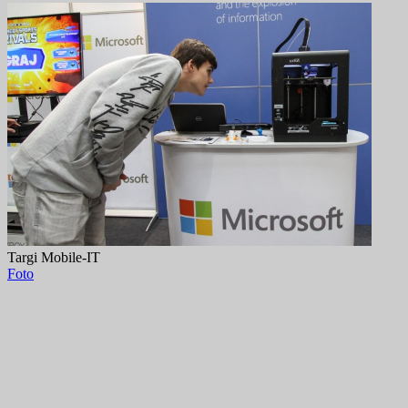
Targi Mobile-IT
Foto