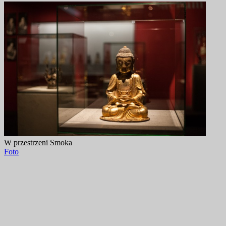
W przestrzeni Smoka
Foto