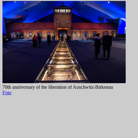
70th anniversary of the liberation of Auschwitz-Birkenau
Foto