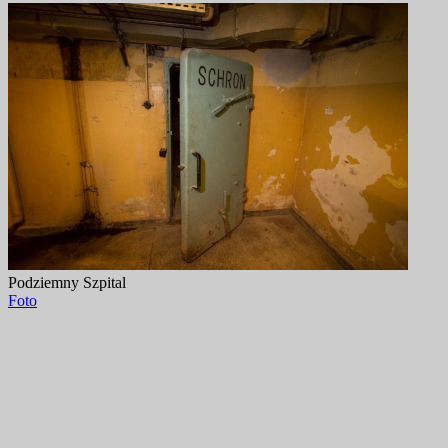
Podziemny Szpital
Foto