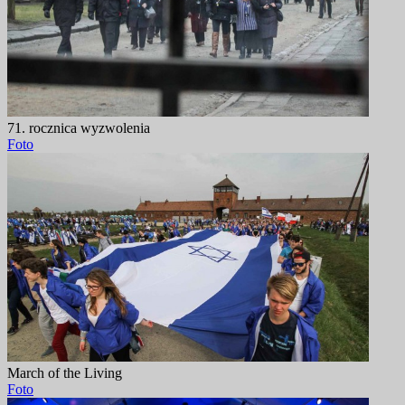
71. rocznica wyzwolenia
Foto
March of the Living
Foto