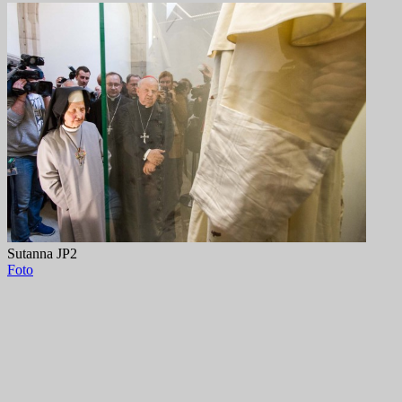
Sutanna JP2
Foto