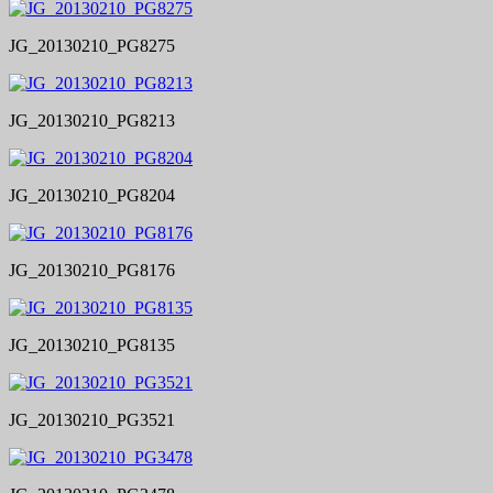
JG_20130210_PG8275
JG_20130210_PG8213
JG_20130210_PG8204
JG_20130210_PG8176
JG_20130210_PG8135
JG_20130210_PG3521