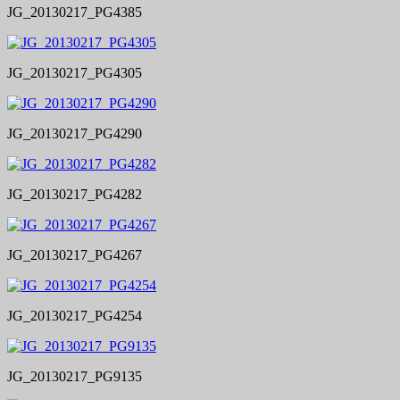
JG_20130217_PG4385
JG_20130217_PG4305
JG_20130217_PG4290
JG_20130217_PG4282
JG_20130217_PG4267
JG_20130217_PG4254
JG_20130217_PG9135