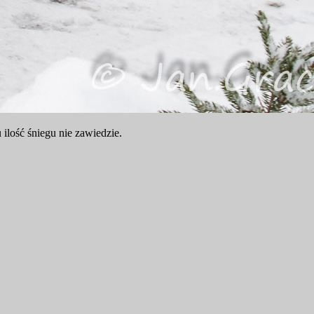
lość śniegu nie zawiedzie.