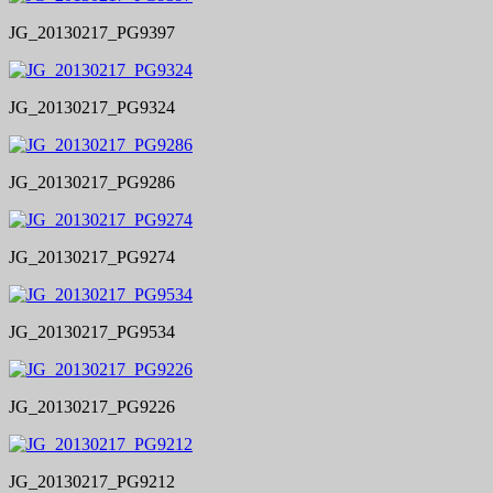
JG_20130217_PG9397
JG_20130217_PG9324
JG_20130217_PG9286
JG_20130217_PG9274
JG_20130217_PG9534
JG_20130217_PG9226
JG_20130217_PG9212